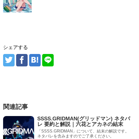
シェアする
関連記事
SSSS.GRIDMAN(グリッドマン) ネタバ
レ 要約と解説｜六花とアカネの結末
「SSSS.GRIDMAN」について、結末の解説です。
ネタバレを含みますのでご了承ください。