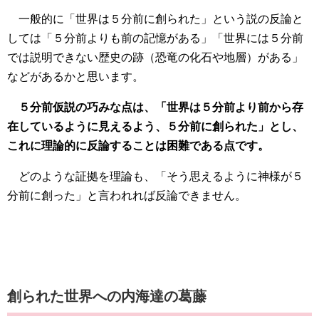
一般的に「世界は５分前に創られた」という説の反論と
しては「５分前よりも前の記憶がある」「世界には５分前
では説明できない歴史の跡（恐竜の化石や地層）がある」
などがあるかと思います。
５分前仮説の巧みな点は、「世界は５分前より前から存
在しているように見えるよう、５分前に創られた」とし、
これに理論的に反論することは困難である点です。
どのような証拠を理論も、「そう思えるように神様が５
分前に創った」と言われれば反論できません。
創られた世界への内海達の葛藤