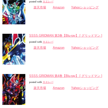
posted with
カエレバ
楽天市場
Amazon
Yahooショッピング
SSSS.GRIDMAN 第3巻【Blu-ray】 [ グリッドマン ]
posted with
カエレバ
楽天市場
Amazon
Yahooショッピング
SSSS.GRIDMAN 第4巻【Blu-ray】 [ グリッドマン ]
posted with
カエレバ
楽天市場
Amazon
Yahooショッピング