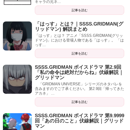
キャラの元ネ...
記事を読む
「はっす」とは？｜SSSS.GRIDMAN(グ
リッドマン) 解説まとめ
「はっす」とは？ アニメ「SSSS.GRIDMAN(グリッ
ドマン)」における登場人物である「はっす」。 「は
っす...
記事を読む
SSSS.GRIDMAN ボイスドラマ 第2.9回
「私の命令は絶対だからね」伏線解説｜
グリッドマン
「GRIDMAN UNIVERSE」シリーズのネタバレを
含みますのでご了承ください。 第2.9回「帰ってきた
アカネ」 ...
記事を読む
SSSS.GRIDMAN ボイスドラマ 第9.9999
回「あの日のこと」伏線解説｜グリッド
マン