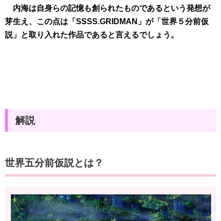
内海は自身らの記憶も創られたものであるという発想が
芽生え、この点は「SSSS.GRIDMAN」が「世界５分前仮
説」と取り入れた作品であると言えるでしょう。
解説
世界五分前仮説とは？