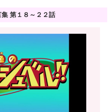
集 第１８～２２話