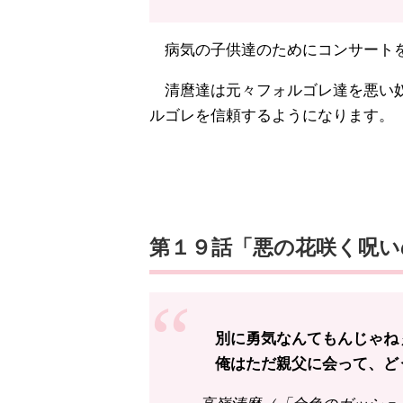
病気の子供達のためにコンサート
清麿達は元々フォルゴレ達を悪い奴
ルゴレを信頼するようになります。
第１９話「悪の花咲く呪い
別に勇気なんてもんじゃね
俺はただ親父に会って、ど