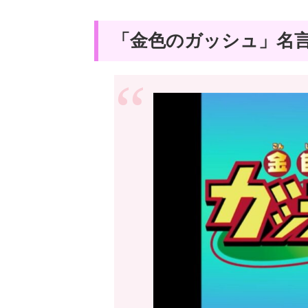
「金色のガッシュ」名言