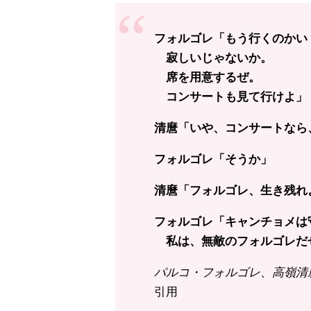
フォルゴレ「もう行くのかい
寂しいじゃないか。
席を用意するぜ。
コンサートも見て行けよ」
清麿「いや、コンサートなら
フォルゴレ「そうか」
清麿「フォルゴレ、生き残れ
フォルゴレ「キャンチョメは
私は、無敵のフォルゴレだ
パルコ・フォルゴレ、高嶺清麿
引用