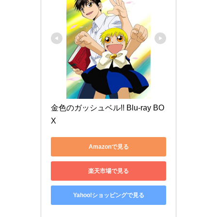
金色のガッシュベル!! Blu-ray BO
X
Amazonで見る
楽天市場で見る
Yahoo!ショッピングで見る