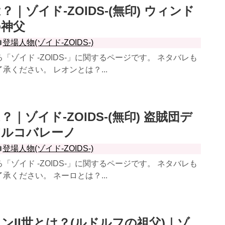
｜ゾイド-ZOIDS-(無印) ウィンド
の神父
登場人物(ゾイド-ZOIDS-)
「ゾイド -ZOIDS-」に関するページです。 ネタバレも
承ください。 レオンとは？...
｜ゾイド-ZOIDS-(無印) 盗賊団デ
アルコバレーノ
登場人物(ゾイド-ZOIDS-)
「ゾイド -ZOIDS-」に関するページです。 ネタバレも
承ください。 ネーロとは？...
ンII世とは？(ルドルフの祖父)｜ゾ