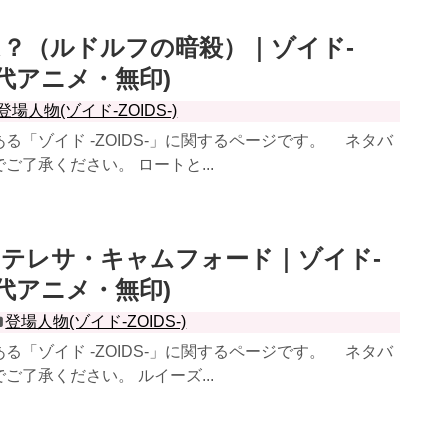
？（ルドルフの暗殺）｜ゾイド-
(初代アニメ・無印)
登場人物(ゾイド-ZOIDS-)
「ゾイド -ZOIDS-」に関するページです。 ネタバ
ご了承ください。 ロートと...
テレサ・キャムフォード｜ゾイド-
(初代アニメ・無印)
登場人物(ゾイド-ZOIDS-)
「ゾイド -ZOIDS-」に関するページです。 ネタバ
ご了承ください。 ルイーズ...