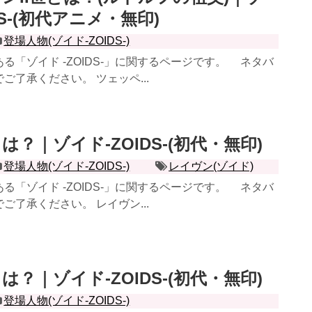
DS-(初代アニメ・無印)
登場人物(ゾイド-ZOIDS-)
「ゾイド -ZOIDS-」に関するページです。 ネタバ
ご了承ください。 ツェッペ...
？｜ゾイド-ZOIDS-(初代・無印)
登場人物(ゾイド-ZOIDS-)
レイヴン(ゾイド)
「ゾイド -ZOIDS-」に関するページです。 ネタバ
ご了承ください。 レイヴン...
？｜ゾイド-ZOIDS-(初代・無印)
登場人物(ゾイド-ZOIDS-)