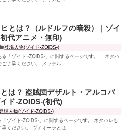
ニヒとは？（ルドルフの暗殺）｜ゾイ
S-(初代アニメ・無印)
登場人物(ゾイド-ZOIDS-)
「ゾイド -ZOIDS-」に関するページです。 ネタバ
ご了承ください。 メッテル...
とは？ 盗賊団デザルト・アルコバ
ド-ZOIDS-(初代)
登場人物(ゾイド-ZOIDS-)
「ゾイド-ZOIDS-」に関するページです。 ネタバレも
承ください。 ヴィオーラとは...