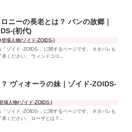
ロニーの長老とは？ バンの故郷｜
DS-(初代)
登場人物(ゾイド-ZOIDS-)
「ゾイド -ZOIDS-」に関するページです。 ネタバレも
承ください。 ウィンドコロ...
？ ヴィオーラの妹｜ゾイド-ZOIDS-
登場人物(ゾイド-ZOIDS-)
「ゾイド -ZOIDS-」に関するページです。 ネタバレも
承ください。 ローザとは？...