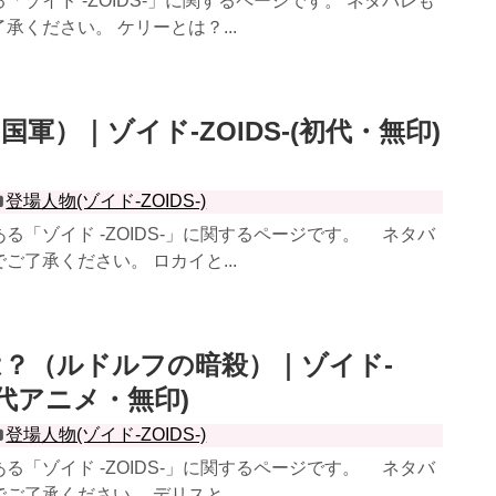
「ゾイド -ZOIDS-」に関するページです。 ネタバレも
承ください。 ケリーとは？...
軍）｜ゾイド-ZOIDS-(初代・無印)
登場人物(ゾイド-ZOIDS-)
「ゾイド -ZOIDS-」に関するページです。 ネタバ
ご了承ください。 ロカイと...
？（ルドルフの暗殺）｜ゾイド-
(初代アニメ・無印)
登場人物(ゾイド-ZOIDS-)
「ゾイド -ZOIDS-」に関するページです。 ネタバ
ご了承ください。 デリスと...