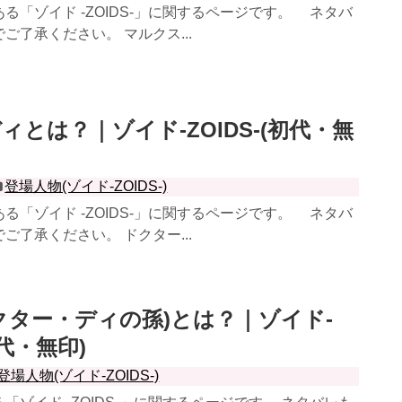
「ゾイド -ZOIDS-」に関するページです。 ネタバ
ご了承ください。 マルクス...
ィとは？｜ゾイド-ZOIDS-(初代・無
登場人物(ゾイド-ZOIDS-)
「ゾイド -ZOIDS-」に関するページです。 ネタバ
ご了承ください。 ドクター...
クター・ディの孫)とは？｜ゾイド-
初代・無印)
登場人物(ゾイド-ZOIDS-)