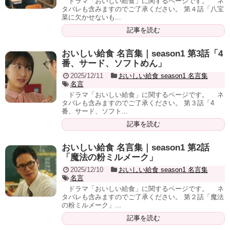
ドラマ「おいしい給食」に関するページです。 ネ
タバレも含みますのでご了承ください。 第４話「八宝
菜に欠かせないも...
記事を読む
おいしい給食 名言集｜season1 第3話「4
番、サード、ソフトめん」
2025/12/11
おいしい給食 season1 名言集
名言
ドラマ「おいしい給食」に関するページです。 ネ
タバレも含みますのでご了承ください。 第３話「4
番、サード、ソフト...
記事を読む
おいしい給食 名言集｜season1 第2話
「魔法の粉ミルメーク」
2025/12/10
おいしい給食 season1 名言集
名言
ドラマ「おいしい給食」に関するページです。 ネ
タバレも含みますのでご了承ください。 第２話「魔法
の粉ミルメーク」...
記事を読む