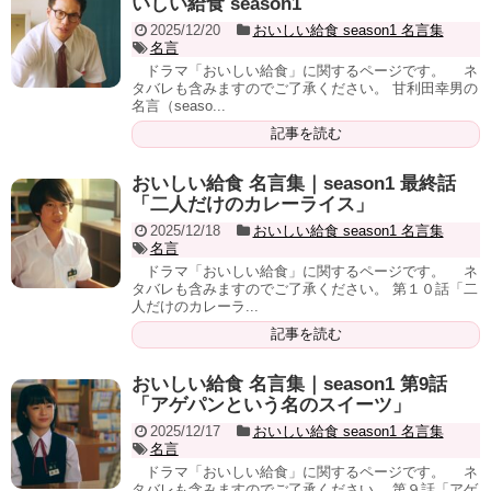
いしい給食 season1
2025/12/20
おいしい給食 season1 名言集
名言
ドラマ「おいしい給食」に関するページです。 ネ
タバレも含みますのでご了承ください。 甘利田幸男の
名言（seaso...
記事を読む
おいしい給食 名言集｜season1 最終話
「二人だけのカレーライス」
2025/12/18
おいしい給食 season1 名言集
名言
ドラマ「おいしい給食」に関するページです。 ネ
タバレも含みますのでご了承ください。 第１０話「二
人だけのカレーラ...
記事を読む
おいしい給食 名言集｜season1 第9話
「アゲパンという名のスイーツ」
2025/12/17
おいしい給食 season1 名言集
名言
ドラマ「おいしい給食」に関するページです。 ネ
タバレも含みますのでご了承ください。 第９話「アゲ