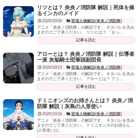
リツとは？ 炎炎ノ消防隊 解説｜死体を操
るインカのメイド
2020/10/30
登場人物解説(炎炎ノ消防隊)
アニメ「炎炎ノ消防隊」の解説です。 ネタバレを含み
ますのでご了承ください。 リツとは？ 「おっ...
記事を読む
アローとは？ 炎炎ノ消防隊 解説｜伝導者
一派 灰焔騎士団筆頭副団長
2020/10/23
登場人物解説(炎炎ノ消防隊)
アニメ「炎炎ノ消防隊」の解説です。 ネタバレを含み
ますのでご了承ください。 アローとは？ アニ...
記事を読む
ドミニオンズのお姉さんとは？ 炎炎ノ消
防隊 解説｜灰島の人形使い
2020/10/16
登場人物解説(炎炎ノ消防隊)
アニメ「炎炎ノ消防隊」の解説です。 ネタバレを含み
ますのでご了承ください。 ドミニオンズのお姉さん
(人形使い)と...
記事を読む