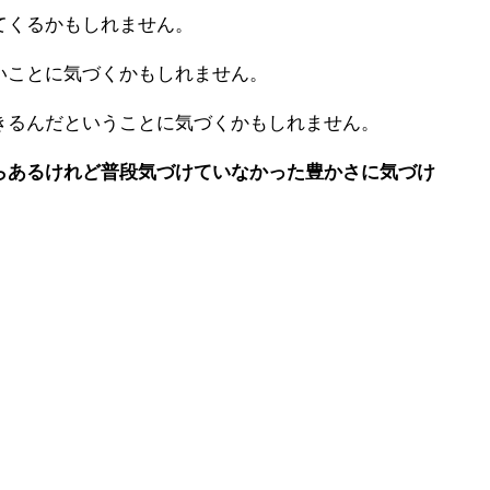
てくるかもしれません。
いことに気づくかもしれません。
きるんだということに気づくかもしれません。
らあるけれど普段気づけていなかった豊かさに気づけ