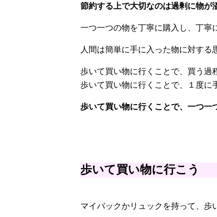
節約する上で大切なのは過剰に物が
一つ一つの物を丁寧に購入し、丁寧
人間は簡単に手に入った物に対する
歩いて買い物に行くことで、買う過
歩いて買い物に行くことで、１度に
歩いて買い物に行くことで、一つ一
歩いて買い物に行こう
マイバックかリュックを持って、歩