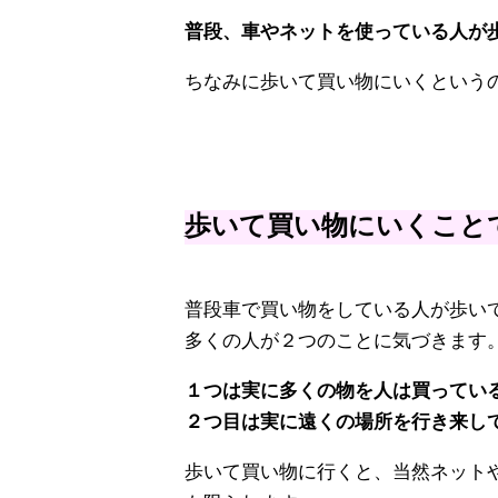
普段、車やネットを使っている人が
ちなみに歩いて買い物にいくという
歩いて買い物にいくこと
普段車で買い物をしている人が歩い
多くの人が２つのことに気づきます
１つは実に多くの物を人は買ってい
２つ目は実に遠くの場所を行き来し
歩いて買い物に行くと、当然ネット