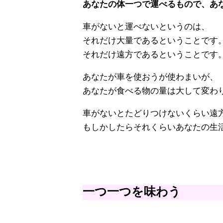
あなたの体一つで運べるもので、あ
車がないと運べないというのは、
それだけ大量であるということです
それだけ遠方であるということです
あなたが車を使おうが使わまいが、
あなたが食べる物の量は大して変わ
車がないとたどりつけないくらい遠
もしかしたらそれくらいあなたの生
一つ一つを味わう