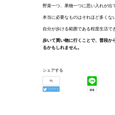
野菜一つ、果物一つに思い入れが出
本当に必要なものはそれほど多くな
自分が歩ける範囲である程度生活で
歩いて買い物に行くことで、普段か
るかもしれません。
シェアする
ツイート