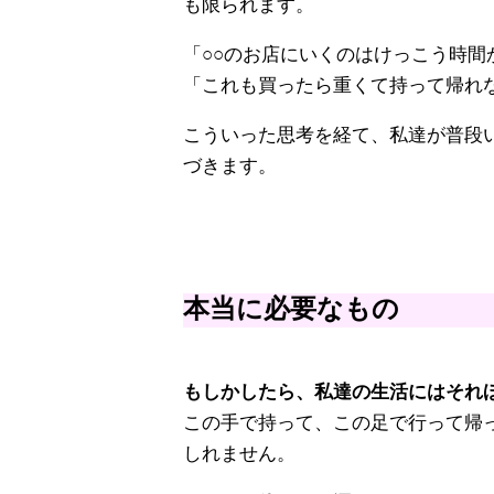
も限られます。
「○○のお店にいくのはけっこう時間
「これも買ったら重くて持って帰れ
こういった思考を経て、私達が普段
づきます。
本当に必要なもの
もしかしたら、私達の生活にはそれ
この手で持って、この足で行って帰
しれません。