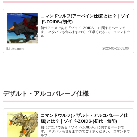
コマンドウルフ(アーバイン仕様)とは？｜ゾイ
ド-ZOIDS-(初代)
初代アニメである「ゾイド -ZOIDS-」に関するページで
す。 ネタバレも含みますのでご了承ください。 コマンドウ
ル...
2023-05-22 05:00
likiroku.com
デザルト・アルコバレーノ仕様
コマンドウルフ(デザルト・アルコバレーノ仕
様)とは？｜ゾイド-ZOIDS-(初代・無印)
初代アニメである「ゾイド-ZOIDS-」に関するページで
す。 ネタバレも含みますのでご了承ください。 コマンドウ
ルフ...