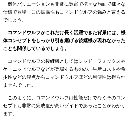
機体バリエーションも非常に豊富で様々な局面で様々な
仕様で登場。この拡張性もコマンドウルフの強みと言える
でしょう。
コマンドウルフがこれだけ長く活躍できた背景には、機
体コンセプトをしっかり引き継げる後継機が現れなかった
ことも関係しているでしょう。
コマンドウルフの後継機としてはシャドーフォックスや
ケーニッヒウルフなどが登場するものの、生産コストや希
少性などの観点からコマンドウルフほどの利便性は得られ
ませんでした。
このように、コマンドウルフは性能だけでなくそのコン
セプトも非常に完成度が高いゾイドであったことがわかり
ます。