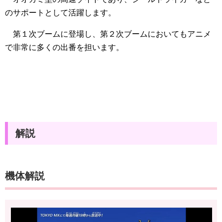
のサポートとして活躍します。
第１次ブームに登場し、第２次ブームにおいてもアニメ
で非常に多くの出番を担います。
解説
機体解説