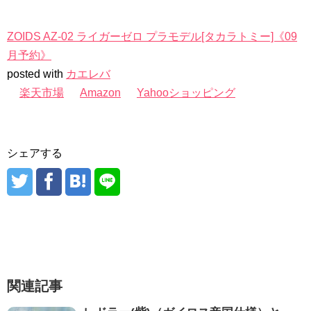
ZOIDS AZ-02 ライガーゼロ プラモデル[タカラトミー]《09
月予約》
posted with
カエレバ
楽天市場
Amazon
Yahooショッピング
シェアする
関連記事