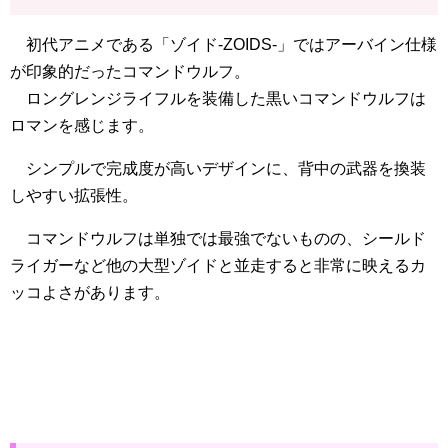
初代アニメである「ゾイド-ZOIDS-」ではアーバイン仕様
が印象的だったコマンドウルフ。
ロングレンジライフルを装備した黒いコマンドウルフは
ロマンを感じます。
シンプルで完成度が高いデザインに、背中の武器を換装
しやすい拡張性。
コマンドウルフは単独では最強でないものの、シールド
ライガーなど他の大型ゾイドと並走すると非常に映えるカ
ッコよさがあります。