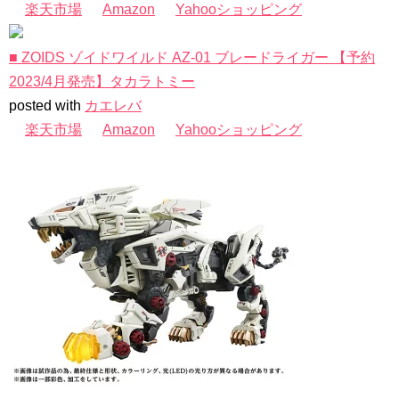
楽天市場
Amazon
Yahooショッピング
■ ZOIDS ゾイドワイルド AZ-01 ブレードライガー 【予約
2023/4月発売】タカラトミー
posted with
カエレバ
楽天市場
Amazon
Yahooショッピング