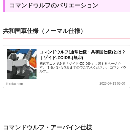
コマンドウルフのバリエーション
共和国軍仕様（ノーマル仕様）
コマンドウルフ(通常仕様・共和国仕様)とは？
｜ゾイド-ZOIDS-(無印)
初代アニメである「ゾイド-ZOIDS-」に関するページで
す。 ネタバレも含みますのでご了承ください。 コマンドウ
ルフ...
2023-07-13 05:00
likiroku.com
コマンドウルフ・アーバイン仕様