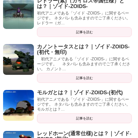
レドラー(紫)（ガイロス帝国仕様）と
は？｜ゾイド-ZOIDS-
初代アニメである「ゾイド -ZOIDS-」に関するペー
ジです。 ネタバレも含みますのでご了承ください。
レドラー（ガ...
記事を読む
カノントータスとは？｜ゾイド-ZOIDS-
(初代・無印)
初代アニメである「ゾイド -ZOIDS-」に関するペ
ージです。 ネタバレも含みますのでご了承くださ
い。 カノント...
記事を読む
モルガとは？｜ゾイド-ZOIDS-(初代)
初代アニメである「ゾイド -ZOIDS-」に関するペー
ジです。 ネタバレも含みますのでご了承ください。
モルガとは？...
記事を読む
レッドホーン(通常仕様)とは？｜ゾイド-