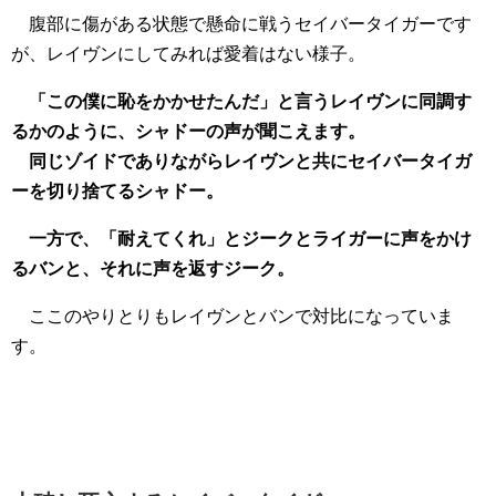
腹部に傷がある状態で懸命に戦うセイバータイガーです
が、レイヴンにしてみれば愛着はない様子。
「この僕に恥をかかせたんだ」と言うレイヴンに同調す
るかのように、シャドーの声が聞こえます。
同じゾイドでありながらレイヴンと共にセイバータイガ
ーを切り捨てるシャドー。
一方で、「耐えてくれ」とジークとライガーに声をかけ
るバンと、それに声を返すジーク。
ここのやりとりもレイヴンとバンで対比になっていま
す。