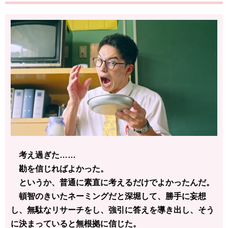
考え過ぎた……
勘を信じればよかった。
というか、普通に素直に考えるだけでよかったんだ。
頓智のきいたネーミングだと深堀して、勝手に妄想
し、無駄なリサーチをし、強引に答えを導き出し、そう
に決まっていると無根拠に信じた。