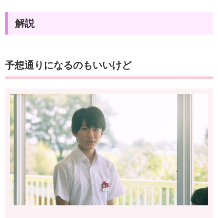
解説
予想通りになるのもいいけど