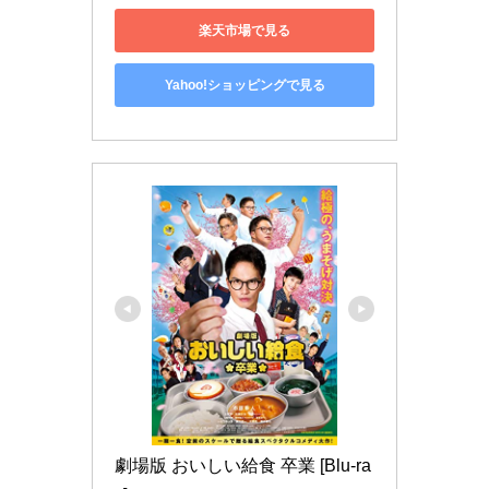
楽天市場で見る
Yahoo!ショッピングで見る
劇場版 おいしい給食 卒業 [Blu-ra