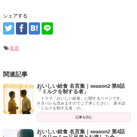
シェアする
名言
関連記事
おいしい給食 名言集｜season2 第8話
「ミルクを制する者」
ドラマ「おいしい給食」に関するページです。
ネタバレも含みますのでご了承ください。 第８話
「ミルクを制する者」の...
記事を読む
おいしい給食 名言集｜season2 第4話