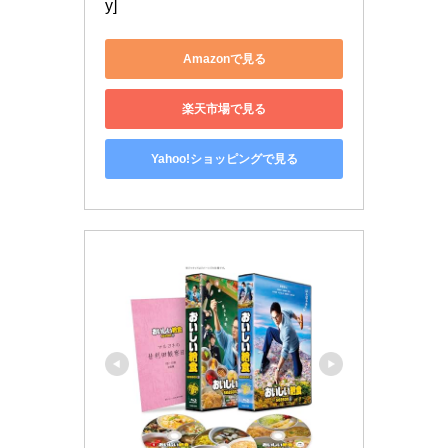
y]
Amazonで見る
楽天市場で見る
Yahoo!ショッピングで見る