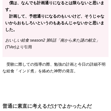
僕は、なんでも計画通りになるとは限らないと思いま
す。
計画して、予想通りになるのもいいけど、そうじゃな
いからおもしろいというのもあるんじゃないかと思いま
した。
おいしい給食 season2 第6話「南から来た謎の献立」
(TVer)
より引用
受験に際しての指導の際、勉強の計画と今日の詳細不明
な給食「インド煮」を絡めた神野の発言。
普通に素直に考えるだけでよかったんだ