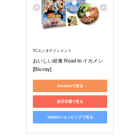
TCエンタテインメント
おいしい給食 Road to イカメシ 
[Blu-ray]
Amazonで見る
楽天市場で見る
Yahoo!ショッピングで見る