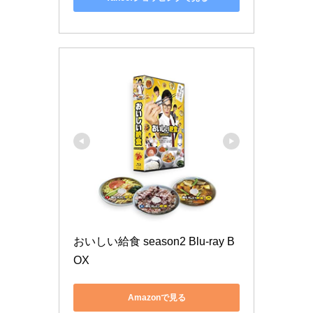
おいしい給食 season2 Blu-ray B
OX
Amazonで見る