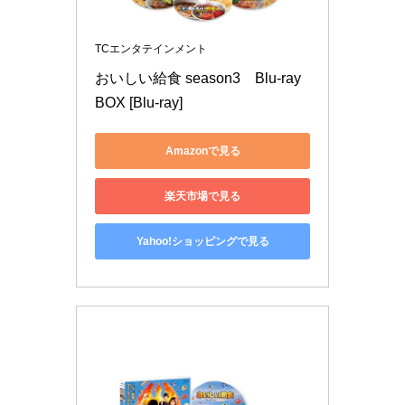
TCエンタテインメント
おいしい給食 season3　Blu-ray 
BOX [Blu-ray]
Amazonで見る
楽天市場で見る
Yahoo!ショッピングで見る