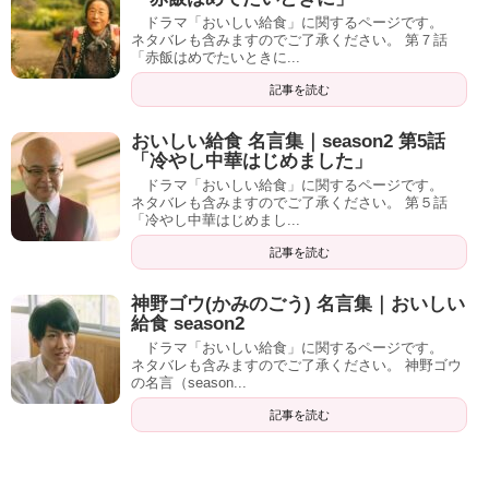
ドラマ「おいしい給食」に関するページです。
ネタバレも含みますのでご了承ください。 第７話
「赤飯はめでたいときに...
記事を読む
おいしい給食 名言集｜season2 第5話
「冷やし中華はじめました」
ドラマ「おいしい給食」に関するページです。
ネタバレも含みますのでご了承ください。 第５話
「冷やし中華はじめまし...
記事を読む
神野ゴウ(かみのごう) 名言集｜おいしい
給食 season2
ドラマ「おいしい給食」に関するページです。
ネタバレも含みますのでご了承ください。 神野ゴウ
の名言（season...
記事を読む