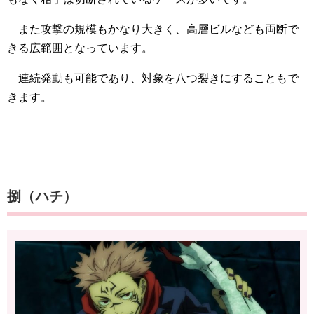
また攻撃の規模もかなり大きく、高層ビルなども両断で
きる広範囲となっています。
連続発動も可能であり、対象を八つ裂きにすることもで
きます。
捌（ハチ）