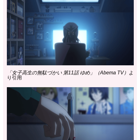
「女子高生の無駄づかい 第11話 ゆめ」（Abema TV）
よ
り引用