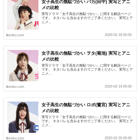
女子高生の無駄づかい バカ(田中) 実写とアニ
メの比較
実写ドラマ「女子高生の無駄づかい」に関する解説ページ
です。 ネタバレも含みますのでご了承ください。 実写とア
ニメ...
2020-02-18 05:00
likiroku.com
女子高生の無駄づかい ヲタ(菊池) 実写とアニ
メの比較
実写ドラマ「女子高生の無駄づかい」に関する解説ページ
です。 ネタバレも含みますのでご了承ください。 実写とア
ニメ...
2020-02-19 05:00
likiroku.com
女子高生の無駄づかい ロボ(鷺宮) 実写とアニ
メの比較
実写ドラマ「女子高生の無駄づかい」に関する解説ページ
です。 ネタバレも含みますのでご了承ください。 実写とア
ニメ...
2020-02-20 05:00
likiroku.com