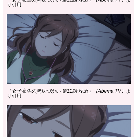
り引用
「女子高生の無駄づかい 第11話 ゆめ」（Abema TV）
よ
り引用