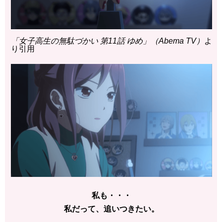
「女子高生の無駄づかい 第11話 ゆめ」（Abema TV）
よ
り引用
私も・・・
私だって、追いつきたい。