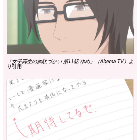
「女子高生の無駄づかい 第11話 ゆめ」（Abema TV）
よ
り引用