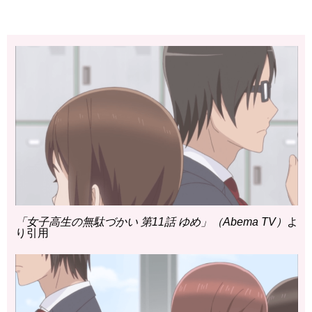
「女子高生の無駄づかい 第11話 ゆめ」（Abema TV）
よ
り引用