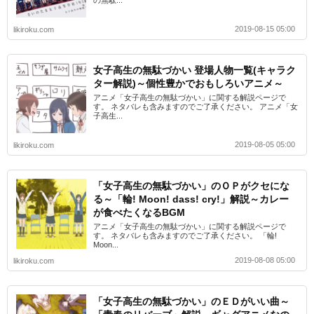
2019-08-15 05:00
likiroku.com
女子高生の無駄づかい 登場人物一覧(キャラク
ター解説)～個性豊かでおもしろいアニメ～
アニメ「女子高生の無駄づかい」に関する解説ページで
す。 ネタバレも含みますのでご了承ください。 アニメ「女
子高生...
2019-08-05 05:00
likiroku.com
「女子高生の無駄づかい」のＯＰがクセにな
る～「輪! Moon! dass! cry!」解説～カレー
が食べたくなるBGM
アニメ「女子高生の無駄づかい」に関する解説ページで
す。 ネタバレも含みますのでご了承ください。 「輪!
Moon...
2019-08-08 05:00
likiroku.com
「女子高生の無駄づかい」のＥＤがいい曲～