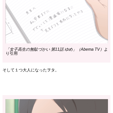
「女子高生の無駄づかい 第11話 ゆめ」（Abema TV）
よ
り引用
そして１つ大人になったヲタ。