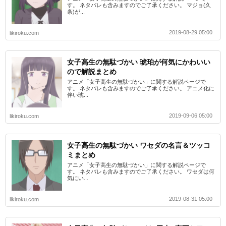
す。 ネタバレも含みますのでご了承ください。 マジョ(久
条)が...
2019-08-29 05:00
likiroku.com
女子高生の無駄づかい 琥珀が何気にかわいい
ので解説まとめ
アニメ「女子高生の無駄づかい」に関する解説ページで
す。 ネタバレも含みますのでご了承ください。 アニメ化に
伴い琥...
2019-09-06 05:00
likiroku.com
女子高生の無駄づかい ワセダの名言＆ツッコ
ミまとめ
アニメ「女子高生の無駄づかい」に関する解説ページで
す。 ネタバレも含みますのでご了承ください。 ワセダは何
気にい...
2019-08-31 05:00
likiroku.com