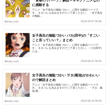
「青春のリバーブ」解説～ギャグアニメなの
に感動する
アニメ「女子高生の無駄づかい」に関する解説ページで
す。 ネタバレも含みますのでご了承ください。 「女子高生
の無駄...
2019-09-07 05:00
likiroku.com
女子高生の無駄づかい バカ(田中)の「すごい
こと言っていい？」まとめ
アニメ「女子高生の無駄づかい」に関する解説ページで
す。 ネタバレも含みますのでご了承ください。 バカ(田中)
とは...
2019-08-07 05:00
likiroku.com
女子高生の無駄づかい ヲタ(菊池)がかわいい
ので解説まとめ
アニメ「女子高生の無駄づかい」に関する解説ページで
す。 ネタバレも含みますのでご了承ください。 「ヲタ」菊
池 茜...
2019-08-10 05:00
likiroku.com