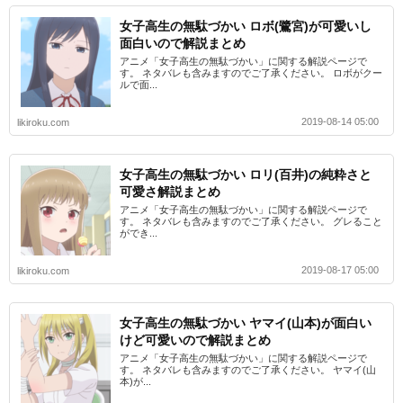
女子高生の無駄づかい ロボ(鷺宮)が可愛いし
面白いので解説まとめ
アニメ「女子高生の無駄づかい」に関する解説ページで
す。 ネタバレも含みますのでご了承ください。 ロボがクー
ルで面...
2019-08-14 05:00
likiroku.com
女子高生の無駄づかい ロリ(百井)の純粋さと
可愛さ解説まとめ
アニメ「女子高生の無駄づかい」に関する解説ページで
す。 ネタバレも含みますのでご了承ください。 グレること
ができ...
2019-08-17 05:00
likiroku.com
女子高生の無駄づかい ヤマイ(山本)が面白い
けど可愛いので解説まとめ
アニメ「女子高生の無駄づかい」に関する解説ページで
す。 ネタバレも含みますのでご了承ください。 ヤマイ(山
本)が...