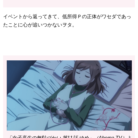
イベントから返ってきて、低所得Ｐの正体がワセダであっ
たことに心が追いつかないヲタ。
「女子高生の無駄づかい 第11話 ゆめ」（Abema TV）
よ