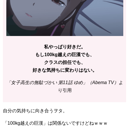
私やっぱり好きだ。
もし100kg越えの巨漢でも、
クラスの担任でも、
好きな気持ちに変わりはない。
「女子高生の無駄づかい 第11話 ゆめ」（Abema TV）
よ
り引用
自分の気持ちに向き合うヲタ。
「100kg越えの巨漢」は関係ないですけどねｗｗｗ