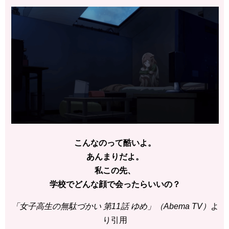
こんなのって酷いよ。
あんまりだよ。
私この先、
学校でどんな顔で会ったらいいの？
「女子高生の無駄づかい 第11話 ゆめ」（Abema TV）
よ
り引用