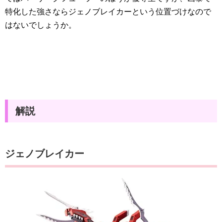
特化した強さならジェノブレイカーという位置づけなので
はないでしょうか。
解説
ジェノブレイカー