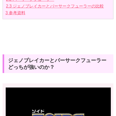
2.3
ジェノブレイカーとバーサークフューラーの比較
3
参考資料
ジェノブレイカーとバーサークフューラー
どっちが強いのか？