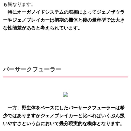
も異なります。
特にオーガノイドシステムの塩梅によってジェノザウラ
ーやジェノブレイカーは初期の機体と後の量産型では大き
な性能差があると考えられています。
バーサークフューラー
一方、
野生体をベースにしたバーサークフューラーは希
少ではありますがジェノブレイカーと比べればいくぶん扱
いやすさという点において幾分現実的な機体となります。