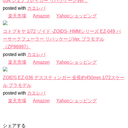
034 ジェノブレイカー リパッケージVer．
posted with
カエレバ
楽天市場
Amazon
Yahooショッピング
コトブキヤ 1/72 ゾイド -ZOIDS- HMMシリーズ EZ-049 バ
ーサークフューラー リパッケージVer. プラモデル
（ZP96997）
posted with
カエレバ
楽天市場
Amazon
Yahooショッピング
ZOIDS EZ-036 デススティンガー 全長約450mm 1/72スケー
ル プラモデル
posted with
カエレバ
楽天市場
Amazon
Yahooショッピング
シェアする