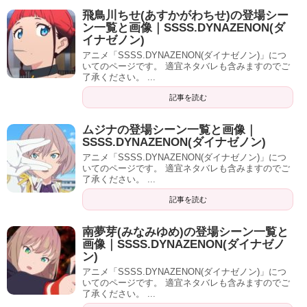
飛鳥川ちせ(あすかがわちせ)の登場シー
ン一覧と画像｜SSSS.DYNAZENON(ダ
イナゼノン)
アニメ「SSSS.DYNAZENON(ダイナゼノン)」につ
いてのページです。 適宜ネタバレも含みますのでご
了承ください。 ...
記事を読む
ムジナの登場シーン一覧と画像｜
SSSS.DYNAZENON(ダイナゼノン)
アニメ「SSSS.DYNAZENON(ダイナゼノン)」につ
いてのページです。 適宜ネタバレも含みますのでご
了承ください。 ...
記事を読む
南夢芽(みなみゆめ)の登場シーン一覧と
画像｜SSSS.DYNAZENON(ダイナゼノ
ン)
アニメ「SSSS.DYNAZENON(ダイナゼノン)」につ
いてのページです。 適宜ネタバレも含みますのでご
了承ください。 ...