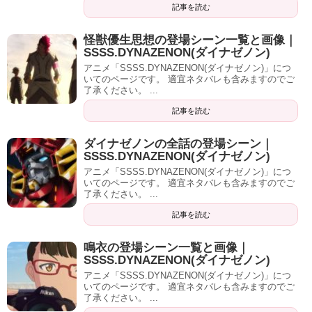
記事を読む
怪獣優生思想の登場シーン一覧と画像｜
SSSS.DYNAZENON(ダイナゼノン)
アニメ「SSSS.DYNAZENON(ダイナゼノン)」につ
いてのページです。 適宜ネタバレも含みますのでご
了承ください。 ...
記事を読む
ダイナゼノンの全話の登場シーン｜
SSSS.DYNAZENON(ダイナゼノン)
アニメ「SSSS.DYNAZENON(ダイナゼノン)」につ
いてのページです。 適宜ネタバレも含みますのでご
了承ください。 ...
記事を読む
鳴衣の登場シーン一覧と画像｜
SSSS.DYNAZENON(ダイナゼノン)
アニメ「SSSS.DYNAZENON(ダイナゼノン)」につ
いてのページです。 適宜ネタバレも含みますのでご
了承ください。 ...