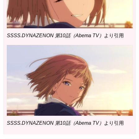
SSSS.DYNAZENON 第10話（Abema TV）
より引用
SSSS.DYNAZENON 第10話（Abema TV）
より引用