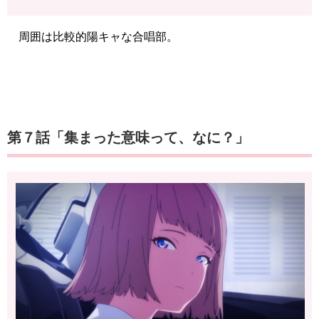
周囲は比較的陽キャな合唱部。
第７話「集まった意味って、なに？」