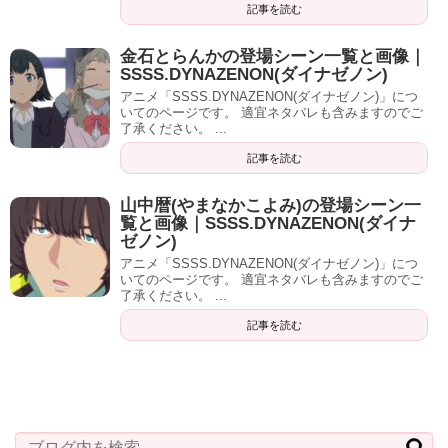
記事を読む
金石とらんかの登場シーン一覧と画像｜
SSSS.DYNAZENON(ダイナゼノン)
アニメ「SSSS.DYNAZENON(ダイナゼノン)」につ
いてのページです。 適宜ネタバレも含みますのでご
了承ください。 ...
記事を読む
山中暦(やまなかこよみ)の登場シーン一
覧と画像｜SSSS.DYNAZENON(ダイナ
ゼノン)
アニメ「SSSS.DYNAZENON(ダイナゼノン)」につ
いてのページです。 適宜ネタバレも含みますのでご
了承ください。 ...
記事を読む