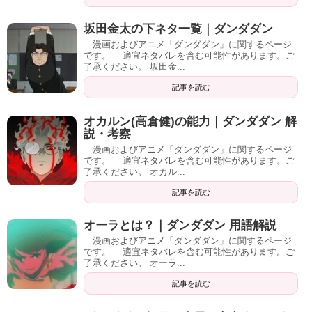
坂田金太の下ネタ一覧｜ダンダダン
漫画およびアニメ「ダンダダン」に関するページ
です。 適宜ネタバレを含む可能性があります。ご
了承ください。 坂田金...
記事を読む
オカルン(高倉健)の能力｜ダンダダン 解
説・考察
漫画およびアニメ「ダンダダン」に関するページ
です。 適宜ネタバレを含む可能性があります。ご
了承ください。 オカル...
記事を読む
オーラとは？｜ダンダダン 用語解説
漫画およびアニメ「ダンダダン」に関するページ
です。 適宜ネタバレを含む可能性があります。ご
了承ください。 オーラ...
記事を読む