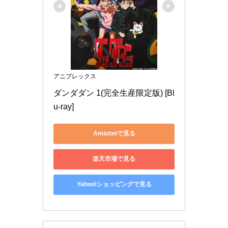
アニプレックス
ダンダダン 1(完全生産限定版) [Bl
u-ray]
Amazonで見る
楽天市場で見る
Yahoo!ショッピングで見る