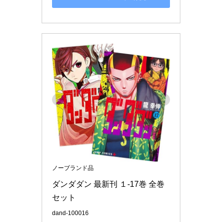
ノーブランド品
ダンダダン 最新刊 １-17巻 全巻
セット
dand-100016