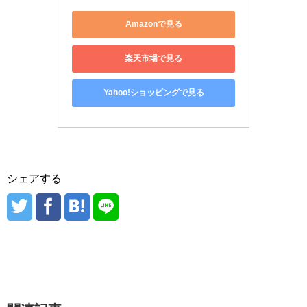
Amazonで見る
楽天市場で見る
Yahoo!ショッピングで見る
シェアする