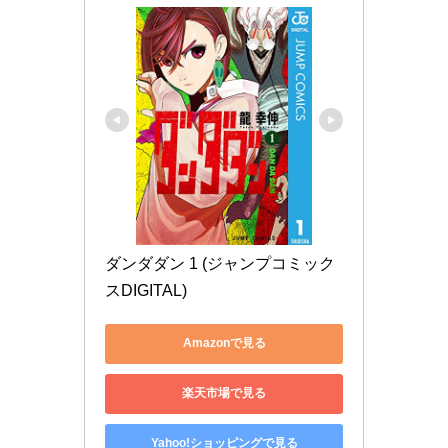
ダンダダン 1 (ジャンプコミック
スDIGITAL)
Amazonで見る
楽天市場で見る
Yahoo!ショッピングで見る