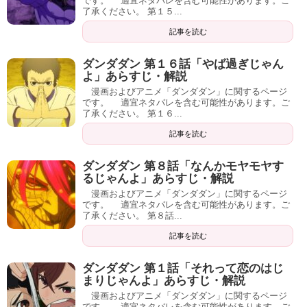
です。 適宜ネタバレを含む可能性があります。ご
了承ください。 第１５...
記事を読む
ダンダダン 第１６話「やば過ぎじゃん
よ」あらすじ・解説
漫画およびアニメ「ダンダダン」に関するページ
です。 適宜ネタバレを含む可能性があります。ご
了承ください。 第１６...
記事を読む
ダンダダン 第８話「なんかモヤモヤす
るじゃんよ」あらすじ・解説
漫画およびアニメ「ダンダダン」に関するページ
です。 適宜ネタバレを含む可能性があります。ご
了承ください。 第８話...
記事を読む
ダンダダン 第１話「それって恋のはじ
まりじゃんよ」あらすじ・解説
漫画およびアニメ「ダンダダン」に関するページ
です。 適宜ネタバレを含む可能性があります。ご