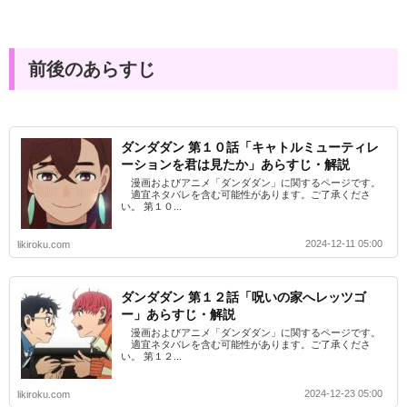
前後のあらすじ
ダンダダン 第１０話「キャトルミューティレ
ーションを君は見たか」あらすじ・解説
漫画およびアニメ「ダンダダン」に関するページです。
適宜ネタバレを含む可能性があります。ご了承くださ
い。 第１０...
2024-12-11 05:00
likiroku.com
ダンダダン 第１２話「呪いの家へレッツゴ
ー」あらすじ・解説
漫画およびアニメ「ダンダダン」に関するページです。
適宜ネタバレを含む可能性があります。ご了承くださ
い。 第１２...
2024-12-23 05:00
likiroku.com