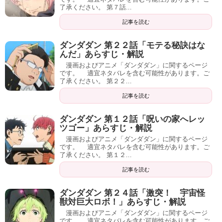
了承ください。 第７話...
記事を読む
ダンダダン 第２２話「モテる秘訣はな
んだ」あらすじ・解説
漫画およびアニメ「ダンダダン」に関するページ
です。 適宜ネタバレを含む可能性があります。ご
了承ください。 第２２...
記事を読む
ダンダダン 第１２話「呪いの家へレッ
ツゴー」あらすじ・解説
漫画およびアニメ「ダンダダン」に関するページ
です。 適宜ネタバレを含む可能性があります。ご
了承ください。 第１２...
記事を読む
ダンダダン 第２４話「激突！ 宇宙怪
獣対巨大ロボ！」あらすじ・解説
漫画およびアニメ「ダンダダン」に関するページ
です。 適宜ネタバレを含む可能性があります。ご