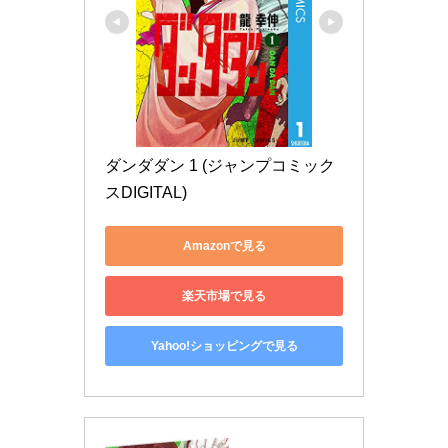
ダンダダン 1 (ジャンプコミック
スDIGITAL)
Amazonで見る
楽天市場で見る
Yahoo!ショッピングで見る