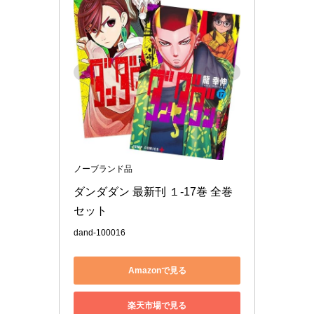
ノーブランド品
ダンダダン 最新刊 １-17巻 全巻
セット
dand-100016
Amazonで見る
楽天市場で見る