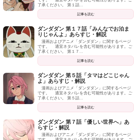
了承ください。 第１話...
記事を読む
ダンダダン 第１７話「みんなでお泊ま
りじゃんよ」あらすじ・解説
漫画およびアニメ「ダンダダン」に関するページ
です。 適宜ネタバレを含む可能性があります。ご
了承ください。 第１７...
記事を読む
ダンダダン 第５話「タマはどこじゃん
よ」あらすじ・解説
漫画およびアニメ「ダンダダン」に関するページ
です。 適宜ネタバレを含む可能性があります。ご
了承ください。 第５話...
記事を読む
ダンダダン 第７話「優しい世界へ」あ
らすじ・解説
漫画およびアニメ「ダンダダン」に関するページ
です。 適宜ネタバレを含む可能性があります。ご