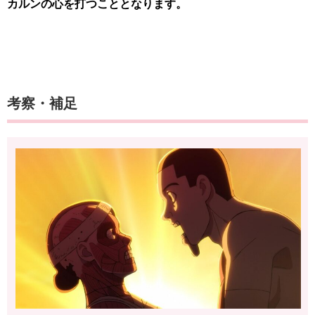
カルンの心を打つこととなります。
考察・補足