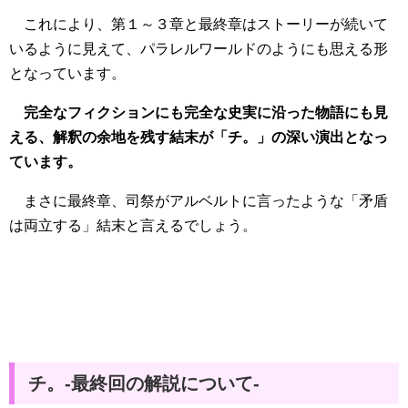
これにより、第１～３章と最終章はストーリーが続いて
いるように見えて、パラレルワールドのようにも思える形
となっています。
完全なフィクションにも完全な史実に沿った物語にも見
える、解釈の余地を残す結末が「チ。」の深い演出となっ
ています。
まさに最終章、司祭がアルベルトに言ったような「矛盾
は両立する」結末と言えるでしょう。
チ。-最終回の解説について-