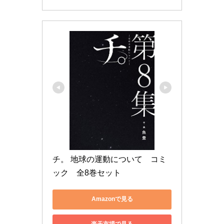
チ。 地球の運動について　コミ
ック　全8巻セット
Amazonで見る