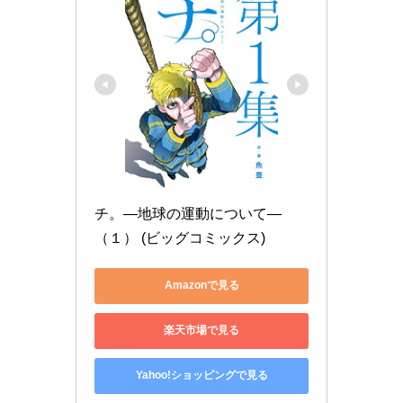
チ。―地球の運動について―
（１） (ビッグコミックス)
Amazonで見る
楽天市場で見る
Yahoo!ショッピングで見る