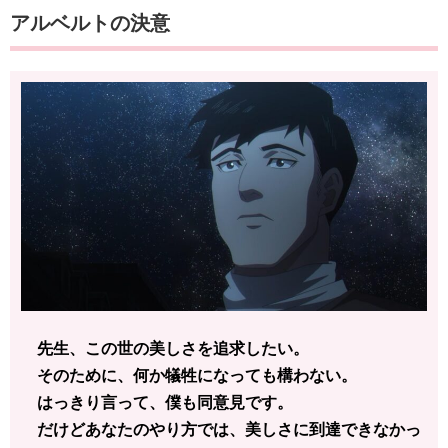
アルベルトの決意
先生、この世の美しさを追求したい。
そのために、何か犠牲になっても構わない。
はっきり言って、僕も同意見です。
だけどあなたのやり方では、美しさに到達できなかっ