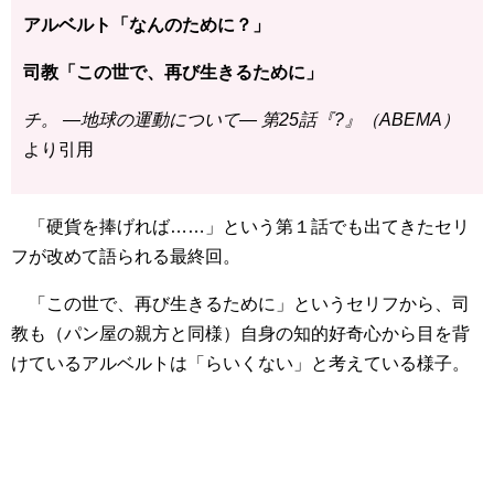
アルベルト「なんのために？」
司教「この世で、再び生きるために」
チ。 ―地球の運動について― 第25話『?』（ABEMA）
より引用
「硬貨を捧げれば……」という第１話でも出てきたセリ
フが改めて語られる最終回。
「この世で、再び生きるために」というセリフから、司
教も（パン屋の親方と同様）自身の知的好奇心から目を背
けているアルベルトは「らいくない」と考えている様子。