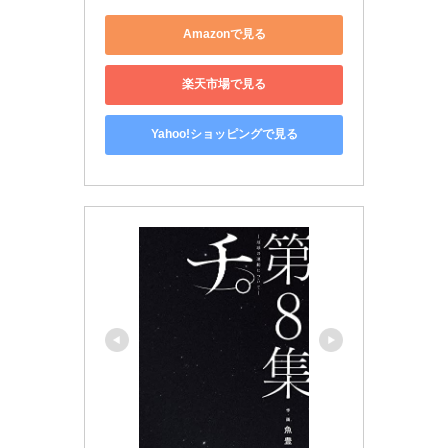
Amazonで見る
楽天市場で見る
Yahoo!ショッピングで見る