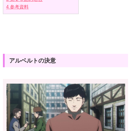
4
参考資料
アルベルトの決意