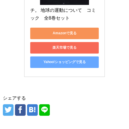
チ。 地球の運動について　コミ
ック　全8巻セット
Amazonで見る
楽天市場で見る
Yahoo!ショッピングで見る
シェアする