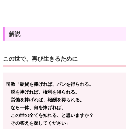
解説
この世で、再び生きるために
司教「硬貨を捧げれば、パンを得られる。
税を捧げれば、権利を得られる。
労働を捧げれば、報酬を得られる。
なら一体、何を捧げれば、
この世の全てを知れる、と思いますか？
その答えを探してください」