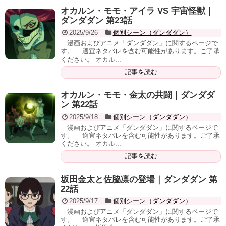
オカルン・モモ・アイラ VS 宇宙怪獣｜
ダンダダン 第23話
2025/9/26
個別シーン（ダンダダン）
漫画およびアニメ「ダンダダン」に関するページで
す。 適宜ネタバレを含む可能性があります。ご了承
ください。 オカル...
記事を読む
オカルン・モモ・金太の共闘｜ダンダダ
ン 第22話
2025/9/18
個別シーン（ダンダダン）
漫画およびアニメ「ダンダダン」に関するページで
す。 適宜ネタバレを含む可能性があります。ご了承
ください。 オカル...
記事を読む
坂田金太と佐脇凛の登場｜ダンダダン 第
22話
2025/9/17
個別シーン（ダンダダン）
漫画およびアニメ「ダンダダン」に関するページで
す。 適宜ネタバレを含む可能性があります。ご了承