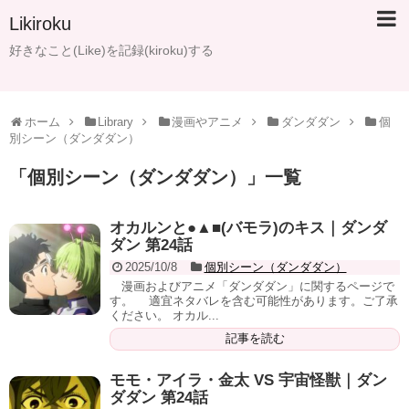
Likiroku
好きなこと(Like)を記録(kiroku)する
ホーム
Library
漫画やアニメ
ダンダダン
個
別シーン（ダンダダン）
「
個別シーン（ダンダダン）
」
一覧
オカルンと●▲■(バモラ)のキス｜ダンダ
ダン 第24話
2025/10/8
個別シーン（ダンダダン）
漫画およびアニメ「ダンダダン」に関するページで
す。 適宜ネタバレを含む可能性があります。ご了承
ください。 オカル...
記事を読む
モモ・アイラ・金太 VS 宇宙怪獣｜ダン
ダダン 第24話