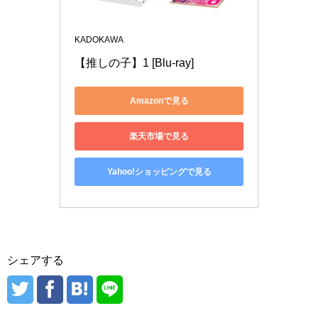
KADOKAWA
【推しの子】1 [Blu-ray]
Amazonで見る
楽天市場で見る
Yahoo!ショッピングで見る
シェアする