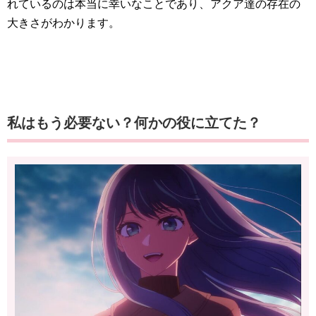
れているのは本当に幸いなことであり、アクア達の存在の
大きさがわかります。
私はもう必要ない？何かの役に立てた？