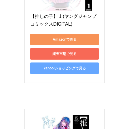
【推しの子】 1 (ヤングジャンプ
コミックスDIGITAL)
Amazonで見る
楽天市場で見る
Yahoo!ショッピングで見る