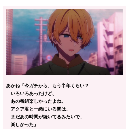
あかね「今ガチから、もう半年くらい？
いろいろあったけど、
あの番組楽しかったよね。
アクア君と一緒にいる間は、
まだあの時間が続いてるみたいで、
楽しかった」