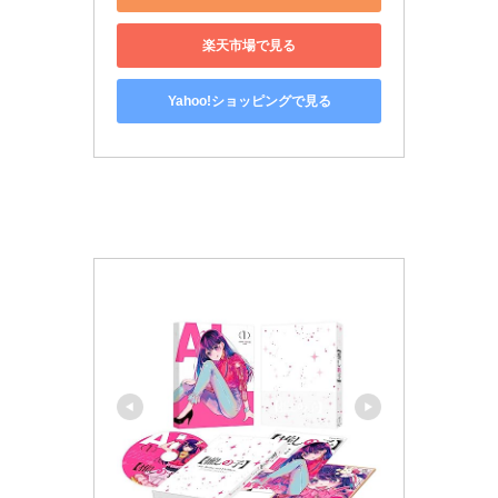
楽天市場で見る
Yahoo!ショッピングで見る