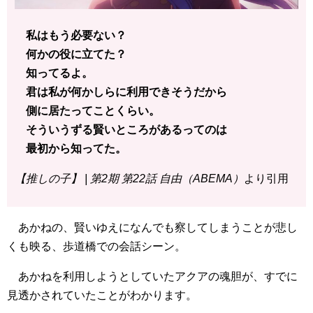
私はもう必要ない？
何かの役に立てた？
知ってるよ。
君は私が何かしらに利用できそうだから
側に居たってことくらい。
そういうずる賢いところがあるってのは
最初から知ってた。
【推しの子】 | 第2期 第22話 自由（ABEMA）
より引用
あかねの、賢いゆえになんでも察してしまうことが悲し
くも映る、歩道橋での会話シーン。
あかねを利用しようとしていたアクアの魂胆が、すでに
見透かされていたことがわかります。