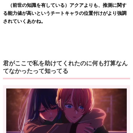
（前世の知識を有している）アクアよりも、推測に関す
る能力値が高いというチートキャラの位置付けがより強調
されていくあかね。
君がここで私を助けてくれたのに何も打算なん
てなかったって知ってる