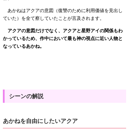
あかねはアクアの意図（復讐のために利用価値を見出し
ていた）を全て察していたことが言及されます。
アクアの意図だけでなく、アクアと星野アイの関係もわ
かっているため、作中において最も神の視点に近い人物と
なっているあかね。
シーンの解説
あかねを自由にしたいアクア