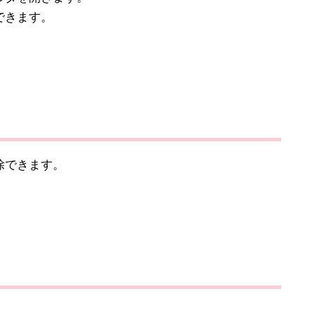
できます。
除できます。