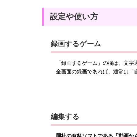
設定や使い方
録画するゲーム
「録画するゲーム」の欄は、文字通
全画面の録画であれば、通常は「自
編集する
同社の有料ソフトである「動画かんた