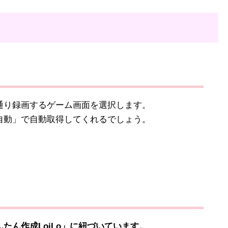
り録画するゲーム画面を選択します。
動」で自動取得してくれるでしょう。
ん作成LoiLo」に紐づいています。