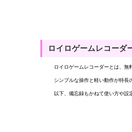
ロイロゲームレコーダ
ロイロゲームレコーダーとは、無料
シンプルな操作と軽い動作が特長
以下、備忘録もかねて使い方や設