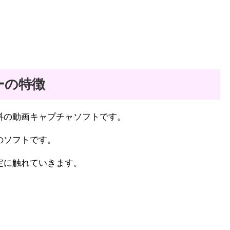
ーの特徴
の動画キャプチャソフトです。
のソフトです。
定に触れていきます。