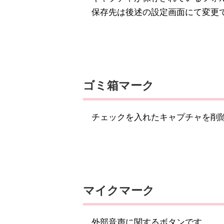
保存先は後述の設定画面にて変更
ゴミ箱マーク
チェックを入れたキャプチャを削
マイクマーク
外部音声に関するボタンです。