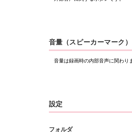
音量（スピーカーマーク）
音量は録画時の内部音声に関わり
設定
フォルダ