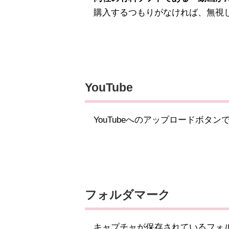
購入するつもりがなければ、無視し
YouTube
YouTubeへのアップロードボタン
フォルダマーク
キャプチャが保存されているフォ