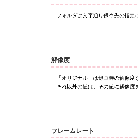
フォルダは文字通り保存先の指定
解像度
「オリジナル」は録画時の解像度
それ以外の値は、その値に解像度
フレームレート