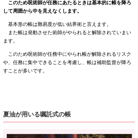
このため呪術師が任務にあたるときは基本的に帳を降ろ
して周囲から中を見えなくします。
基本形の帳は難易度が低い結界術と言えます。
また帳は発動させた術師がやられると解除されていまい
ます。
このため呪術師が任務中にやられ帳が解除されるリスク
や、任務に集中できることを考慮し、帳は補助監督が降ろ
すことが多いです。
夏油が用いる嘱託式の帳