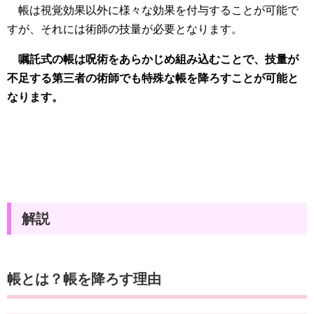
帳は視覚効果以外に様々な効果を付与することが可能で
すが、それには術師の技量が必要となります。
嘱託式の帳は呪術をあらかじめ組み込むことで、技量が
不足する第三者の術師でも特殊な帳を降ろすことが可能と
なります。
解説
帳とは？帳を降ろす理由