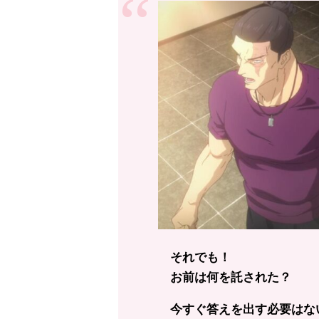
それでも！
お前は何を託された？
今すぐ答えを出す必要はな