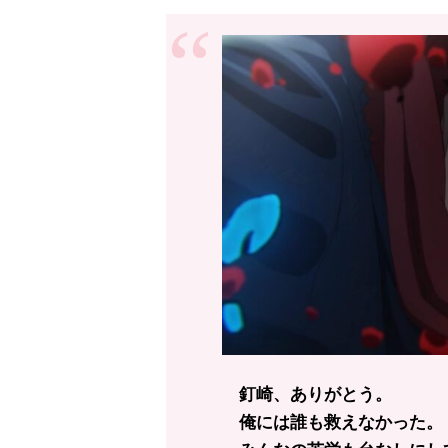
釘崎、ありがとう。
俺には誰も救えなかった。