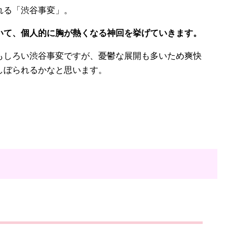
れる「渋谷事変」。
て、個人的に胸が熱くなる神回を挙げていきます。
しろい渋谷事変ですが、憂鬱な展開も多いため爽快
しぼられるかなと思います。