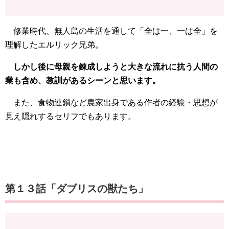
修業時代、無人島の生活を通して「全は一、一は全」を
理解したエルリック兄弟。
しかし後に母親を錬成しようと大きな流れに抗う人間の
業も含め、教訓があるシーンと思います。
また、食物連鎖など農家出身である作者の経験・思想が
見え隠れするセリフでもあります。
第１３話「ダブリスの獣たち」