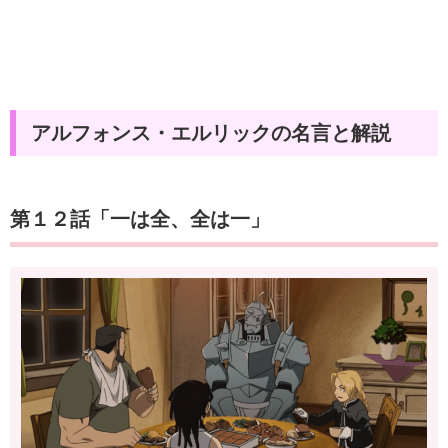
アルフォンス・エルリックの名言と解説
第１２話「一は全、全は一」