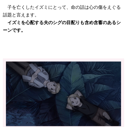
子を亡くしたイズミにとって、命の話は心の傷をえぐる
話題と言えます。
イズミを心配する夫のシグの目配りも含め含蓄のあるシ
ーンです。