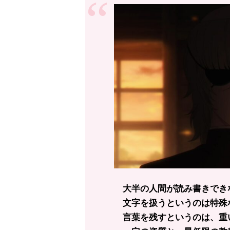
大半の人間が読み書きでき
文字を扱うというのは特殊
言葉を残すというのは、重