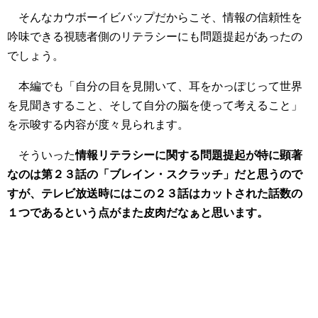
そんなカウボーイビバップだからこそ、情報の信頼性を
吟味できる視聴者側のリテラシーにも問題提起があったの
でしょう。
本編でも「自分の目を見開いて、耳をかっぽじって世界
を見聞きすること、そして自分の脳を使って考えること」
を示唆する内容が度々見られます。
そういった
情報リテラシーに関する問題提起が特に顕著
なのは第２３話の「ブレイン・スクラッチ」だと思うので
すが、テレビ放送時にはこの２３話はカットされた話数の
１つであるという点がまた皮肉だなぁと思います。