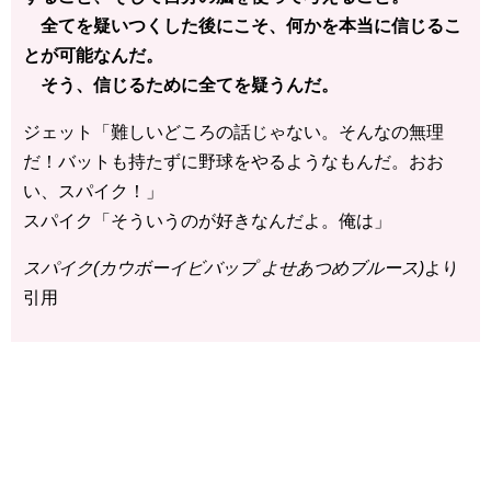
全てを疑いつくした後にこそ、何かを本当に信じるこ
とが可能なんだ。
そう、信じるために全てを疑うんだ。
ジェット「難しいどころの話じゃない。そんなの無理
だ！バットも持たずに野球をやるようなもんだ。おお
い、スパイク！」
スパイク「そういうのが好きなんだよ。俺は」
スパイク(カウボーイビバップ よせあつめブルース)
より
引用