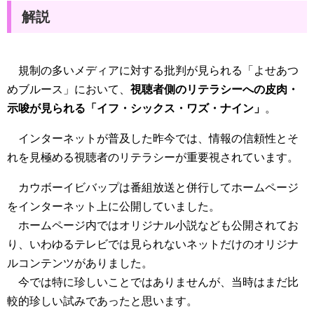
解説
規制の多いメディアに対する批判が見られる「よせあつ
めブルース」において、
視聴者側のリテラシーへの皮肉・
示唆が見られる「イフ・シックス・ワズ・ナイン」
。
インターネットが普及した昨今では、情報の信頼性とそ
れを見極める視聴者のリテラシーが重要視されています。
カウボーイビバップは番組放送と併行してホームページ
をインターネット上に公開していました。
ホームページ内ではオリジナル小説なども公開されてお
り、いわゆるテレビでは見られないネットだけのオリジナ
ルコンテンツがありました。
今では特に珍しいことではありませんが、当時はまだ比
較的珍しい試みであったと思います。