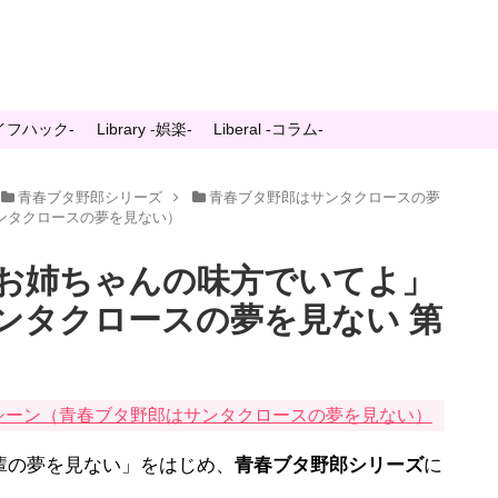
-ライフハック-
Library -娯楽-
Liberal -コラム-
青春ブタ野郎シリーズ
青春ブタ野郎はサンタクロースの夢
ンタクロースの夢を見ない）
お姉ちゃんの味方でいてよ」
ンタクロースの夢を見ない 第
シーン（青春ブタ野郎はサンタクロースの夢を見ない）
の夢を見ない」をはじめ、
青春ブタ野郎シリーズ
に