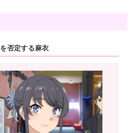
を否定する麻衣