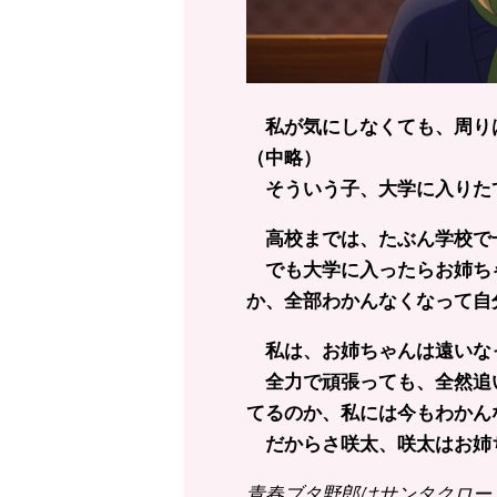
私が気にしなくても、周り
（中略）
そういう子、大学に入りた
高校までは、たぶん学校で
でも大学に入ったらお姉ち
か、全部わかんなくなって自
私は、お姉ちゃんは遠いな
全力で頑張っても、全然追
てるのか、私には今もわかん
だからさ咲太、咲太はお姉
青春ブタ野郎はサンタクロース