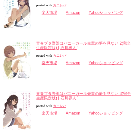
posted with
カエレバ
楽天市場
Amazon
Yahooショッピング
青春ブタ野郎はバニーガール先輩の夢を見ない 2(完全
生産限定版) [ 石川界人 ]
posted with
カエレバ
楽天市場
Amazon
Yahooショッピング
青春ブタ野郎はバニーガール先輩の夢を見ない 3(完全
生産限定版) [ 石川界人 ]
posted with
カエレバ
楽天市場
Amazon
Yahooショッピング