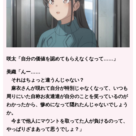
咲太「自分の価値を認めてもらえなくなって……」
美織「んー……
それはちょっと違うんじゃない？
麻衣さんが現れて自分が特別じゃなくなって、いつも
周りにいた自称お友達達が自分のことを笑っているのが
わかったから、惨めになって隠れたんじゃないでしょう
か。
今まで他人にマウントを取ってた人が負けるのって、
やっぱりざまあって思うでしょ？」